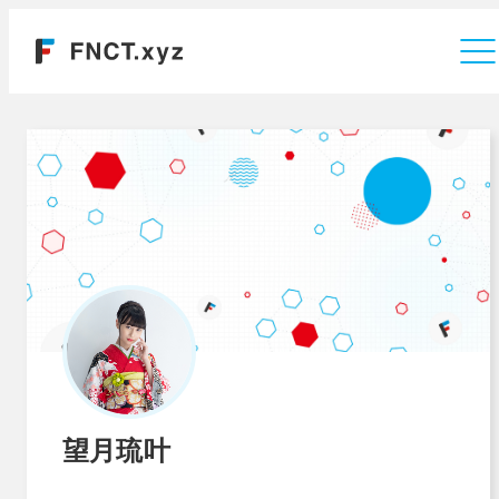
運営会社
望月琉叶