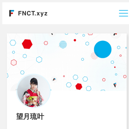
運営会社
望月琉叶