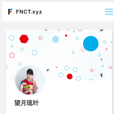
運営会社
望月琉叶