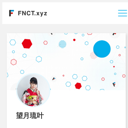
運営会社
望月琉叶