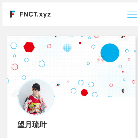
運営会社
望月琉叶