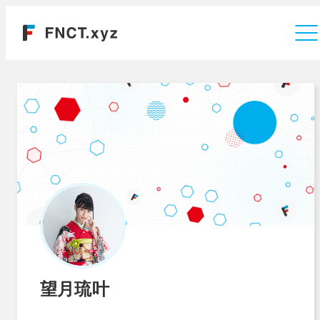
運営会社
望月琉叶