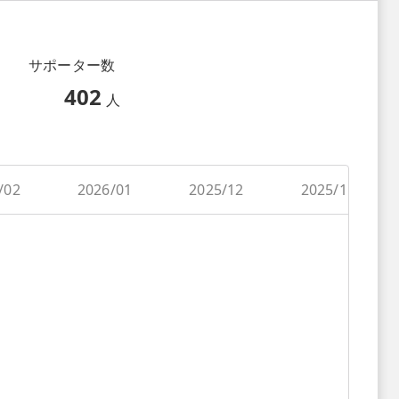
サポーター数
402
人
/02
2026/01
2025/12
2025/11