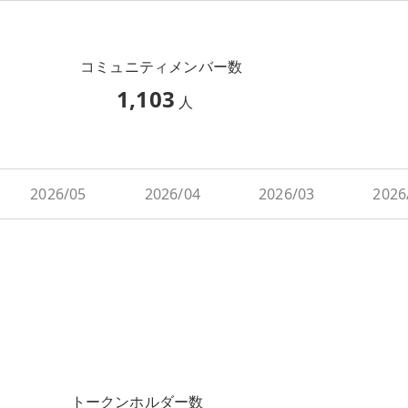
コミュニティメンバー数
1,103
人
2026/05
2026/04
2026/03
2026
トークンホルダー数