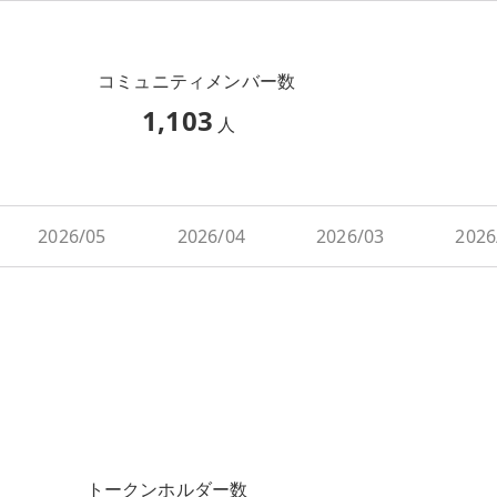
コミュニティメンバー数
1,103
人
2026/05
2026/04
2026/03
2026
トークンホルダー数