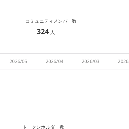
コミュニティメンバー数
324
人
2026/05
2026/04
2026/03
2026
トークンホルダー数