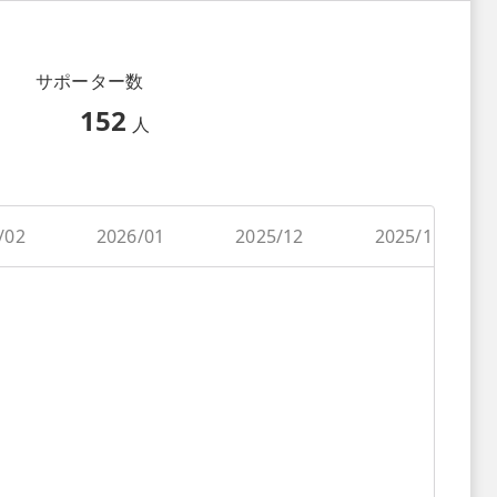
サポーター数
152
人
/02
2026/01
2025/12
2025/11