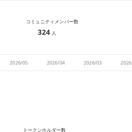
コミュニティメンバー数
324
人
2026/05
2026/04
2026/03
2026
トークンホルダー数