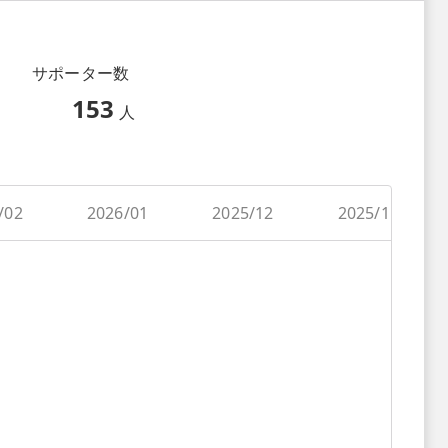
サポーター数
153
人
/02
2026/01
2025/12
2025/11