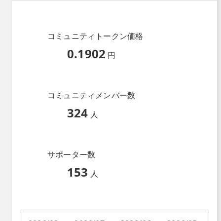
コミュニティトークン価格
0.1902
円
コミュニティメンバー数
324
人
サポーター数
153
人