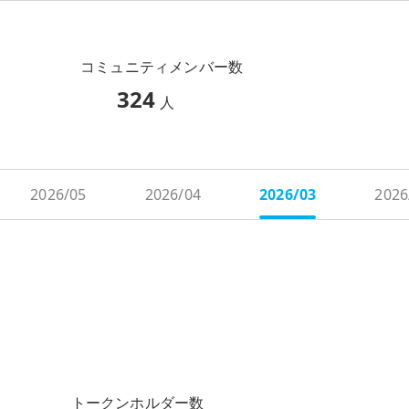
コミュニティメンバー数
324
人
2026/05
2026/04
2026/03
2026
トークンホルダー数