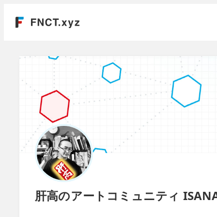
肝高のアートコミュニティ ISANA@U