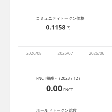
コミュニティトークン価格
0.1158
円
2026/08
2026/07
2026/06
FNCT報酬 -（2023 / 12）
0.00
FNCT
ホールドトークン総数