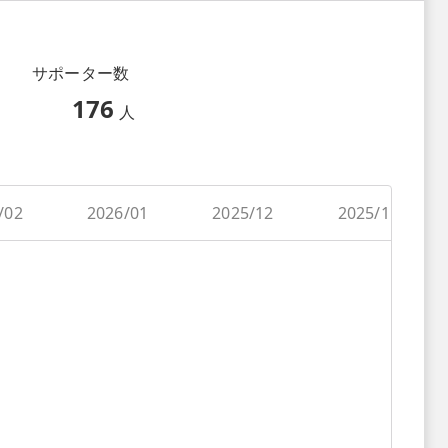
サポーター数
176
人
/02
2026/01
2025/12
2025/11