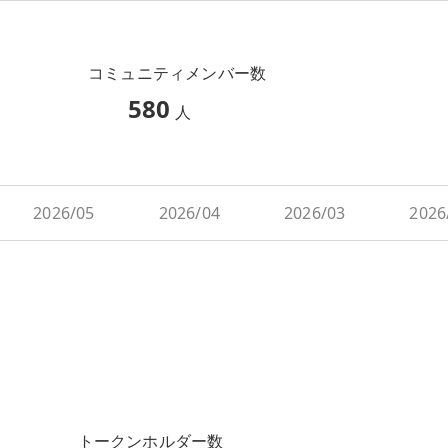
コミュニティメンバー数
580
人
2026/05
2026/04
2026/03
2026
トークンホルダー数