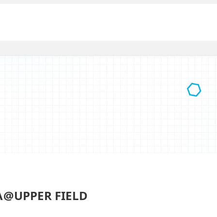
PPER FIELD