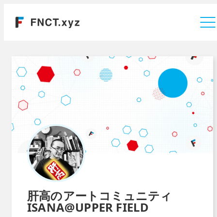
運営会社
肝高のアートコミュニティ
ISANA@UPPER FIELD