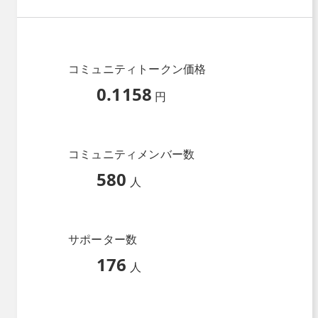
コミュニティトークン価格
0.1158
円
コミュニティメンバー数
580
人
サポーター数
176
人