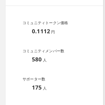
コミュニティトークン価格
0.1112
円
コミュニティメンバー数
580
人
サポーター数
175
人