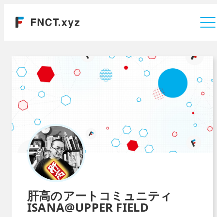
運営会社
肝高のアートコミュニティ
ISANA@UPPER FIELD