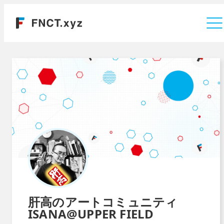
運営会社
肝高のアートコミュニティ
ISANA@UPPER FIELD