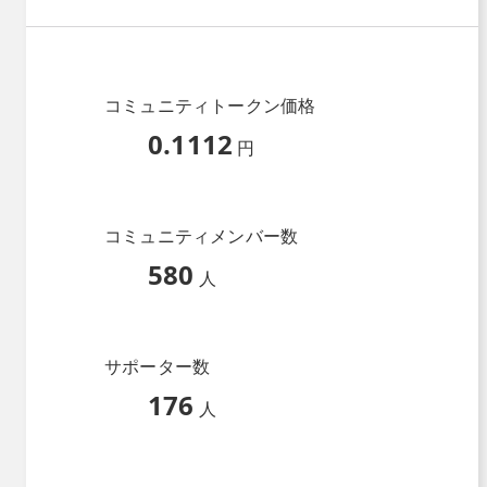
コミュニティトークン価格
0.1112
円
コミュニティメンバー数
580
人
サポーター数
176
人