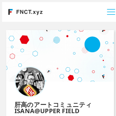
運営会社
肝高のアートコミュニティ
ISANA@UPPER FIELD