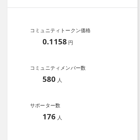
コミュニティトークン価格
0.1158
円
コミュニティメンバー数
580
人
サポーター数
176
人