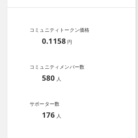
コミュニティトークン価格
0.1158
円
コミュニティメンバー数
580
人
サポーター数
176
人