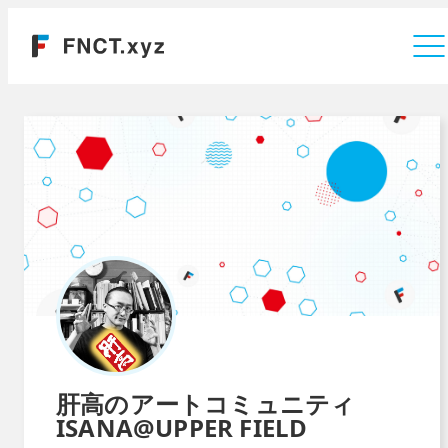
運営会社
肝高のアートコミュニティ
ISANA@UPPER FIELD