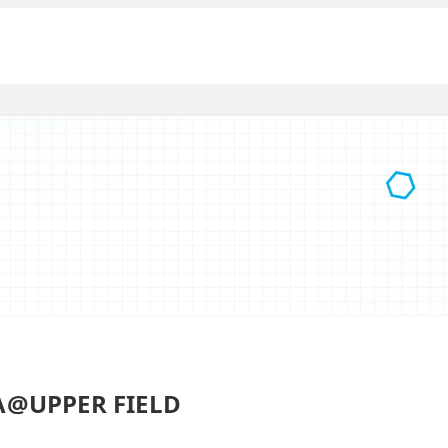
PPER FIELD