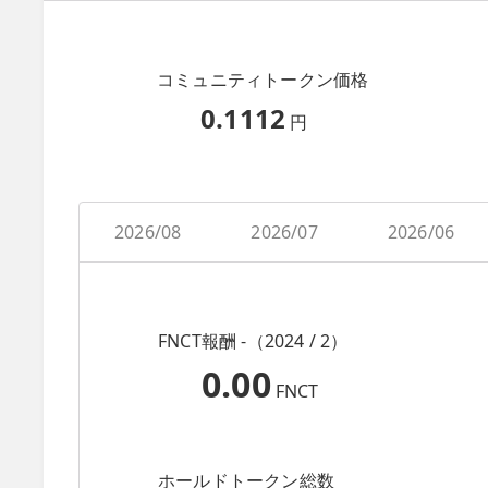
コミュニティトークン価格
0.1112
円
2026/08
2026/07
2026/06
FNCT報酬 -（2024 / 2）
0.00
FNCT
ホールドトークン総数