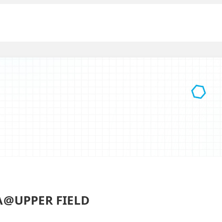
PPER FIELD