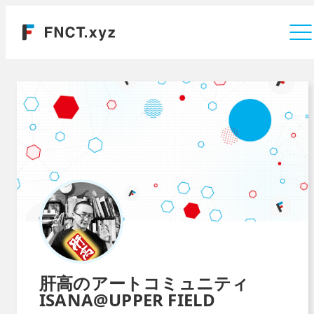
運営会社
肝高のアートコミュニティ
ISANA@UPPER FIELD