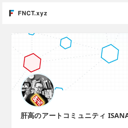
肝高のアートコミュニティ ISANA@U