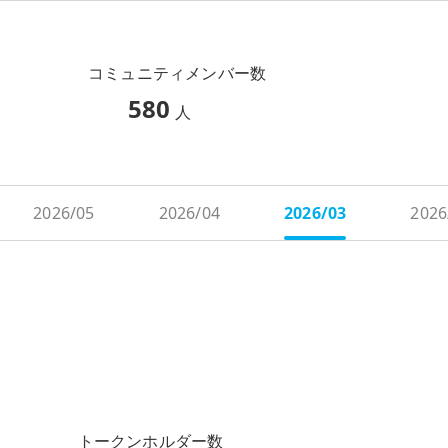
コミュニティメンバー数
580
人
2026/05
2026/04
2026/03
2026
トークンホルダー数