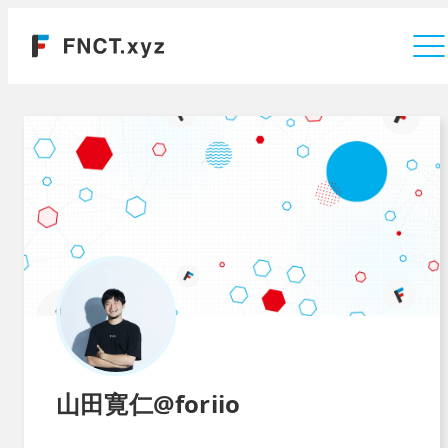
運営会社
山田寛仁@foriio