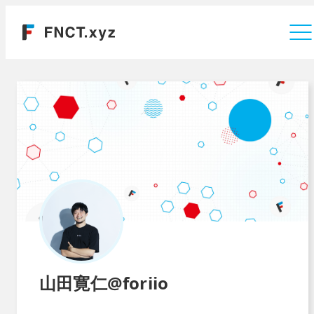
運営会社
山田寛仁@foriio