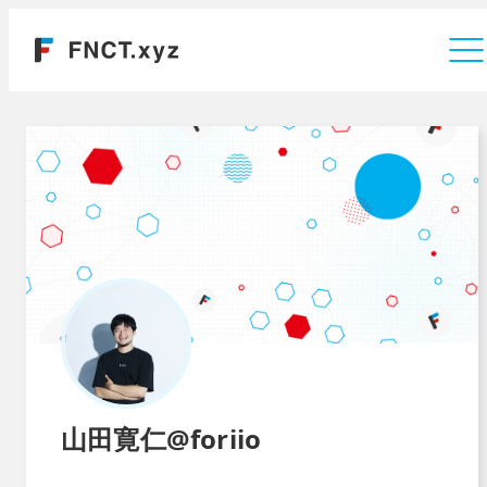
運営会社
山田寛仁@foriio