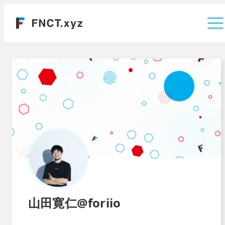
運営会社
山田寛仁@foriio