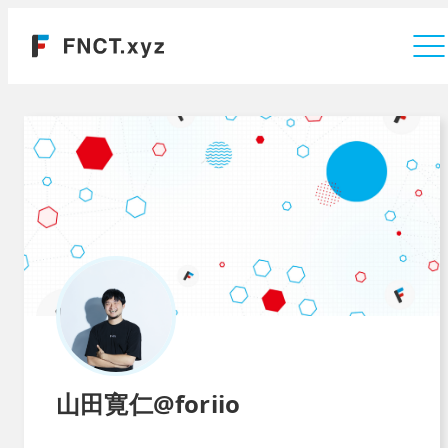
運営会社
山田寛仁@foriio