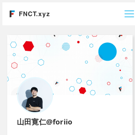
運営会社
山田寛仁@foriio