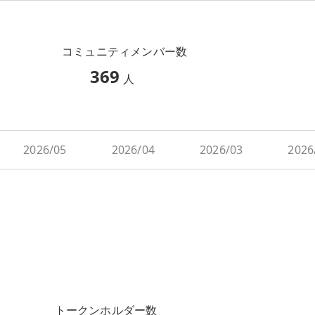
コミュニティメンバー数
369
人
2026/05
2026/04
2026/03
2026
トークンホルダー数