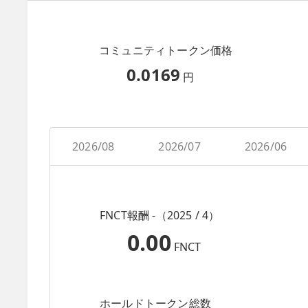
コミュニティトークン価格
0.0169
円
2026/08
2026/07
2026/06
FNCT報酬 -（2025 / 4）
0.00
FNCT
ホールドトークン総数