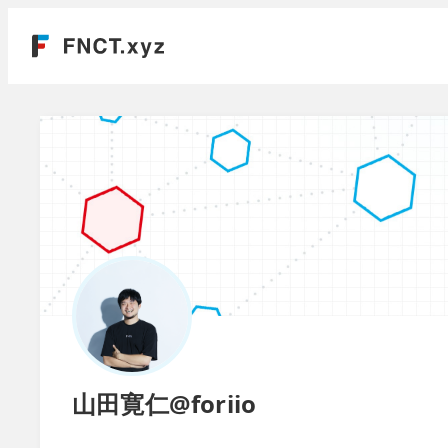
山田寛仁@foriio