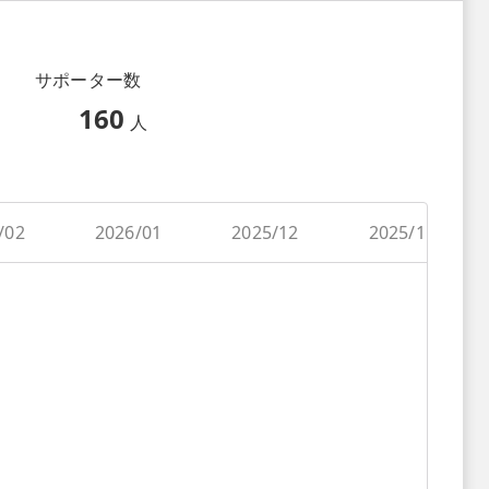
サポーター数
160
人
/02
2026/01
2025/12
2025/11