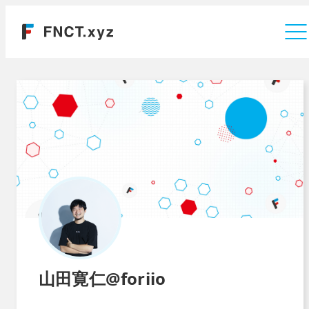
運営会社
山田寛仁@foriio