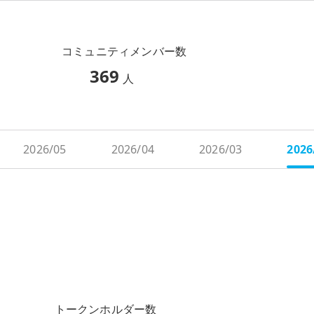
コミュニティメンバー数
369
人
2026/05
2026/04
2026/03
2026
トークンホルダー数