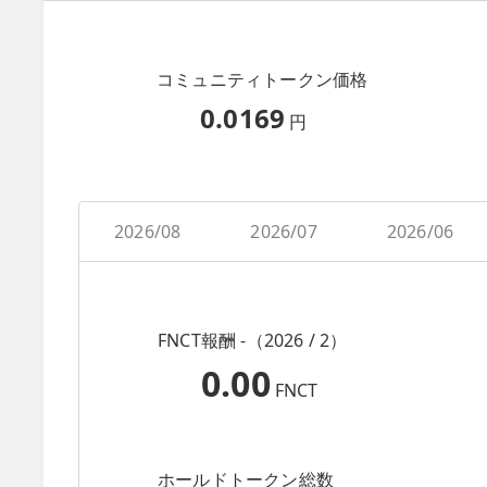
コミュニティトークン価格
0.0169
円
2026/08
2026/07
2026/06
FNCT報酬 -（2026 / 2）
0.00
FNCT
ホールドトークン総数