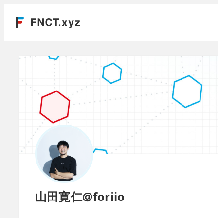
山田寛仁@foriio