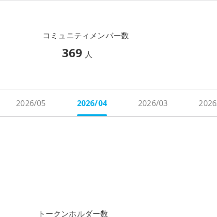
コミュニティメンバー数
369
人
2026/05
2026/04
2026/03
2026
トークンホルダー数