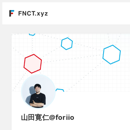
山田寛仁@foriio