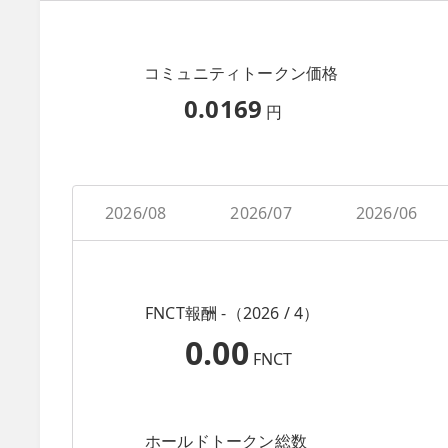
コミュニティトークン価格
0.0169
円
2026/08
2026/07
2026/06
FNCT報酬 -（2026 / 4）
0.00
FNCT
ホールドトークン総数