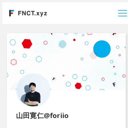
運営会社
山田寛仁@foriio