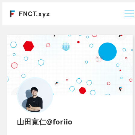
運営会社
山田寛仁@foriio